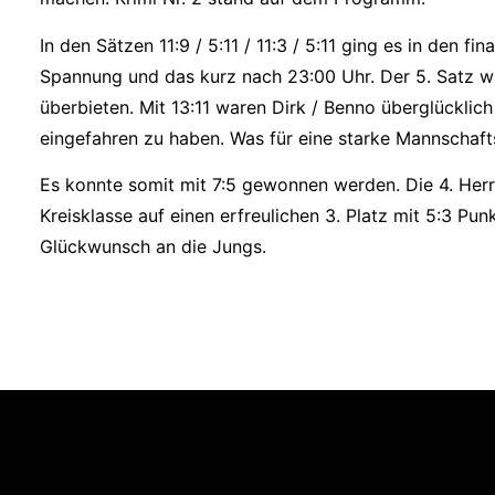
In den Sätzen 11:9 / 5:11 / 11:3 / 5:11 ging es in den fin
Spannung und das kurz nach 23:00 Uhr. Der 5. Satz 
überbieten. Mit 13:11 waren Dirk / Benno überglücklich
eingefahren zu haben. Was für eine starke Mannschafts
Es konnte somit mit 7:5 gewonnen werden. Die 4. Herre
Kreisklasse auf einen erfreulichen 3. Platz mit 5:3 Pun
Glückwunsch an die Jungs.