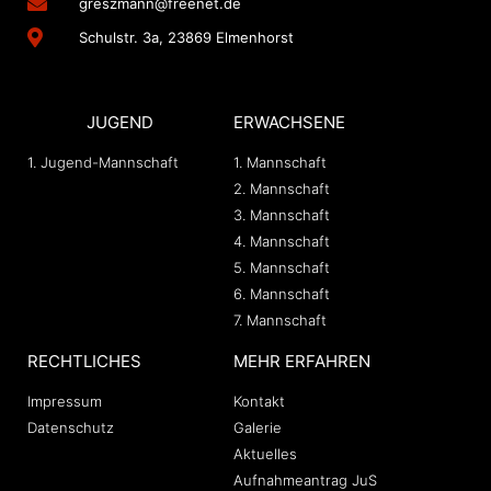
greszmann@freenet.de
Schulstr. 3a, 23869 Elmenhorst
JUGEND
ERWACHSENE
1. Jugend-Mannschaft
1. Mannschaft
2. Mannschaft
3. Mannschaft
4. Mannschaft
5. Mannschaft
6. Mannschaft
7. Mannschaft
RECHTLICHES
MEHR ERFAHREN
Impressum
Kontakt
Datenschutz
Galerie
Aktuelles
Aufnahmeantrag JuS