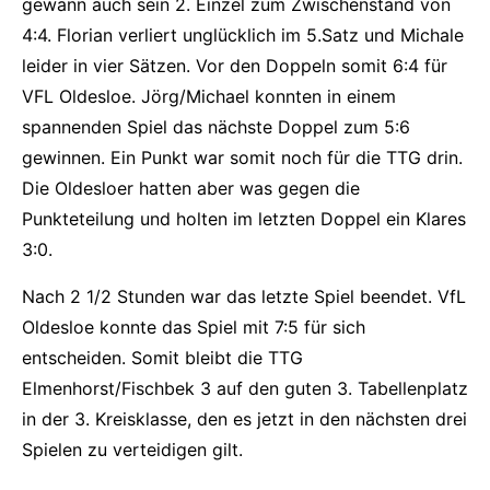
gewann auch sein 2. Einzel zum Zwischenstand von
4:4. Florian verliert unglücklich im 5.Satz und Michale
leider in vier Sätzen. Vor den Doppeln somit 6:4 für
VFL Oldesloe. Jörg/Michael konnten in einem
spannenden Spiel das nächste Doppel zum 5:6
gewinnen. Ein Punkt war somit noch für die TTG drin.
Die Oldesloer hatten aber was gegen die
Punkteteilung und holten im letzten Doppel ein Klares
3:0.
Nach 2 1/2 Stunden war das letzte Spiel beendet. VfL
Oldesloe konnte das Spiel mit 7:5 für sich
entscheiden. Somit bleibt die TTG
Elmenhorst/Fischbek 3 auf den guten 3. Tabellenplatz
in der 3. Kreisklasse, den es jetzt in den nächsten drei
Spielen zu verteidigen gilt.