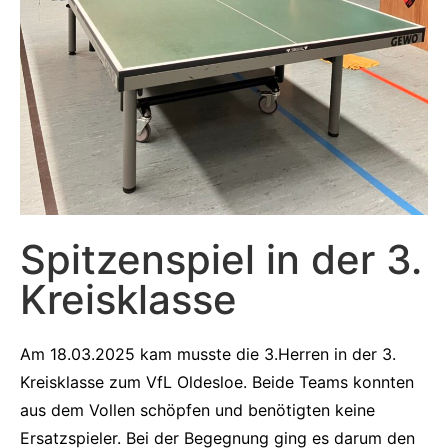
Spitzenspiel in der 3.
Kreisklasse
Am 18.03.2025 kam musste die 3.Herren in der 3.
Kreisklasse zum VfL Oldesloe. Beide Teams konnten
aus dem Vollen schöpfen und benötigten keine
Ersatzspieler. Bei der Begegnung ging es darum den