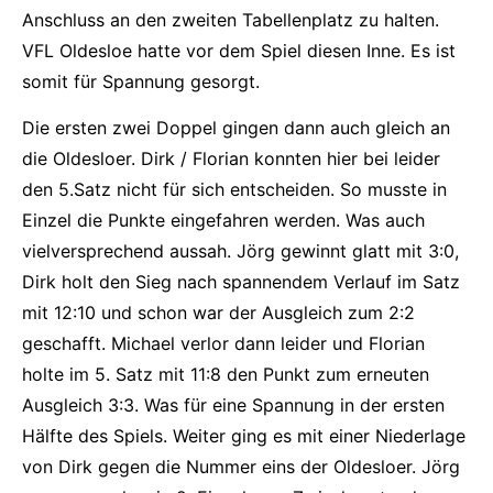
Anschluss an den zweiten Tabellenplatz zu halten.
VFL Oldesloe hatte vor dem Spiel diesen Inne. Es ist
somit für Spannung gesorgt.
Die ersten zwei Doppel gingen dann auch gleich an
die Oldesloer. Dirk / Florian konnten hier bei leider
den 5.Satz nicht für sich entscheiden. So musste in
Einzel die Punkte eingefahren werden. Was auch
vielversprechend aussah. Jörg gewinnt glatt mit 3:0,
Dirk holt den Sieg nach spannendem Verlauf im Satz
mit 12:10 und schon war der Ausgleich zum 2:2
geschafft. Michael verlor dann leider und Florian
holte im 5. Satz mit 11:8 den Punkt zum erneuten
Ausgleich 3:3. Was für eine Spannung in der ersten
Hälfte des Spiels. Weiter ging es mit einer Niederlage
von Dirk gegen die Nummer eins der Oldesloer. Jörg