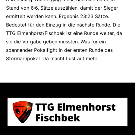
Stand von 6:6, Sätze auszählen, damit der Sieger
ermittelt werden kann. Ergebnis 23:23 Sätze.
Bedeutet für den Einzug in die nächste Runde. Die
TTG Elmenhorst/Fischbek ist eine Runde weiter, da
sie die Vorgabe geben mussten. Was für ein
spannender Pokalfight in der ersten Runde des
Stormarnpokal. Da macht Lust auf mehr.