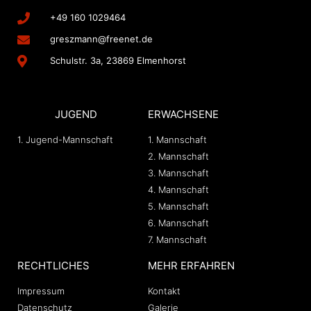
+49 160 1029464
greszmann@freenet.de
Schulstr. 3a, 23869 Elmenhorst
JUGEND
ERWACHSENE
1. Jugend-Mannschaft
1. Mannschaft
2. Mannschaft
3. Mannschaft
4. Mannschaft
5. Mannschaft
6. Mannschaft
7. Mannschaft
RECHTLICHES
MEHR ERFAHREN
Impressum
Kontakt
Datenschutz
Galerie