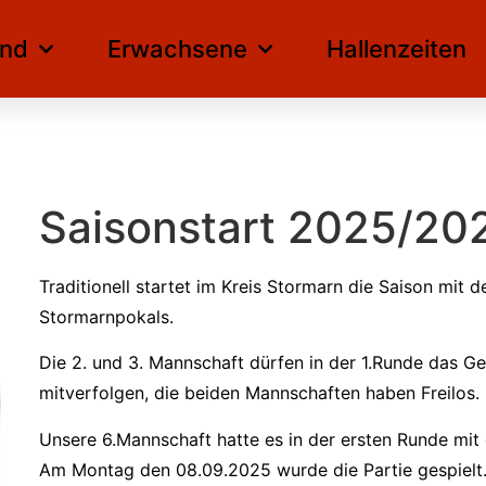
nd
Erwachsene
Hallenzeiten
Saisonstart 2025/20
Traditionell startet im Kreis Stormarn die Saison mit d
Stormarnpokals.
Die 2. und 3. Mannschaft dürfen in der 1.Runde das 
mitverfolgen, die beiden Mannschaften haben Freilos.
Unsere 6.Mannschaft hatte es in der ersten Runde mit 
Am Montag den 08.09.2025 wurde die Partie gespielt. W