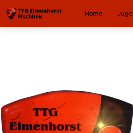
Home
Juge