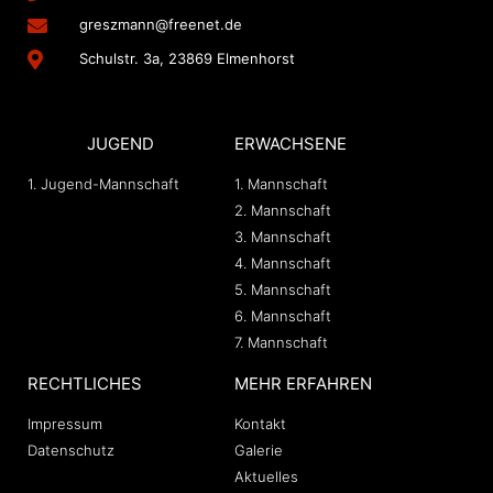
greszmann@freenet.de
Schulstr. 3a, 23869 Elmenhorst
JUGEND
ERWACHSENE
1. Jugend-Mannschaft
1. Mannschaft
2. Mannschaft
3. Mannschaft
4. Mannschaft
5. Mannschaft
6. Mannschaft
7. Mannschaft
RECHTLICHES
MEHR ERFAHREN
Impressum
Kontakt
Datenschutz
Galerie
Aktuelles