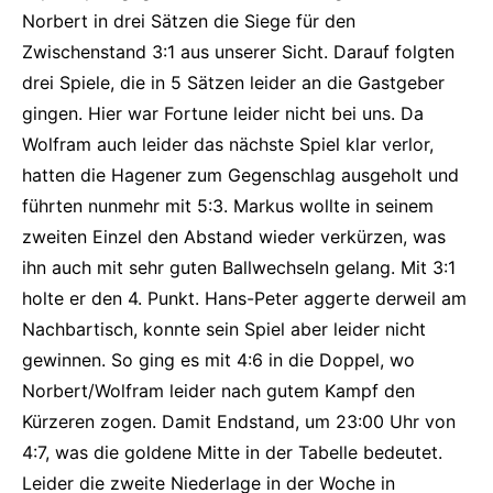
Norbert in drei Sätzen die Siege für den
Zwischenstand 3:1 aus unserer Sicht. Darauf folgten
drei Spiele, die in 5 Sätzen leider an die Gastgeber
gingen. Hier war Fortune leider nicht bei uns. Da
Wolfram auch leider das nächste Spiel klar verlor,
hatten die Hagener zum Gegenschlag ausgeholt und
führten nunmehr mit 5:3. Markus wollte in seinem
zweiten Einzel den Abstand wieder verkürzen, was
ihn auch mit sehr guten Ballwechseln gelang. Mit 3:1
holte er den 4. Punkt. Hans-Peter aggerte derweil am
Nachbartisch, konnte sein Spiel aber leider nicht
gewinnen. So ging es mit 4:6 in die Doppel, wo
Norbert/Wolfram leider nach gutem Kampf den
Kürzeren zogen. Damit Endstand, um 23:00 Uhr von
4:7, was die goldene Mitte in der Tabelle bedeutet.
Leider die zweite Niederlage in der Woche in