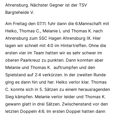
Ahrensburg. Nächster Gegner ist der TSV
Bargteheide V.
Am Freitag den 07.11. fuhr dann die 6.Mannschaft mit
Heiko, Thomas C., Melanie L und Thomas K. nach
Ahrensburg zum SSC Hagen Ahrensburg IX. Hier
lagen wir schnell mit 4:0 im Hintertreffen. Ohne die
ersten vier im Team hatten wir es sehr schwer im
oberen Paarkreuz zu punkten. Dann konnten aber
Melanie und Thomas K. auftrumpfen und den
Spielstand auf 2:4 verkürzen. In der zweiten Runde
ging es dann hin und her. Heiko verlor klar. Thomas
C. konnte sich in 5. Sätzen zu einem herausragenden
Sieg kämpfen. Melanie verlor leider und Thomas K.
gewann glatt in drei Sätzen. Zwischenstand vor den
letzten Doppeln 4:6. Im ersten Doppel hatten dann