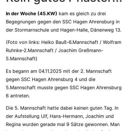
In der Woche (45.KW)
kam es gleich zu drei
Begegnungen gegen den SSC Hagen Ahrensburg in
der Stormarnschule und Hagen-Halle, Dänenweg 13.
(Foto von links: Heiko Bauß-6.Mannschaft / Wolfram
Ruhnke-2.Mannschaft / Joachim Greßmann-
5.Mannschaft)
Es begann am 04.11.2025 mit der 2. Mannschaft
gegen SSC Hagen Ahrensburg 4 und die
5.Mannschaft musste gegen SSC Hagen Ahrensburg
6 antreten.
Die 5. Mannschaft hatte dabei keinen guten Tag. In
der Aufstellung Ulf, Hans-Hermann, Joachim und
Regina wurden gerade mal 9 Sätze gewonnen. Man