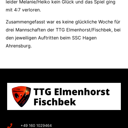
leider Melanie/Heiko kein Glück und das Spiel ging
mit 4:7 verloren.
Zusammengefasst war es keine glückliche Woche für
drei Mannschaften der TTG Elmenhorst/Fischbek, bei
den jeweiligen Auftritten beim SSC Hagen
Ahrensburg.
+49 160 1029464