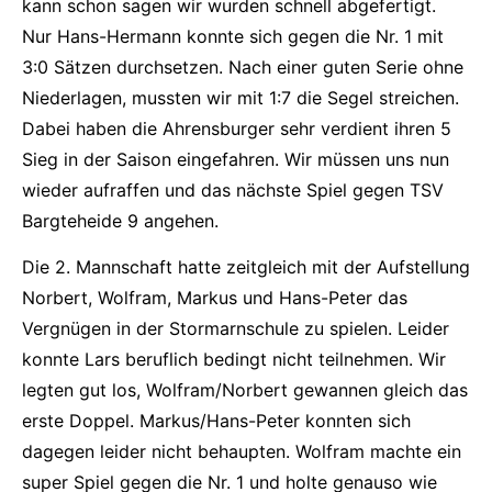
kann schon sagen wir wurden schnell abgefertigt.
Nur Hans-Hermann konnte sich gegen die Nr. 1 mit
3:0 Sätzen durchsetzen. Nach einer guten Serie ohne
Niederlagen, mussten wir mit 1:7 die Segel streichen.
Dabei haben die Ahrensburger sehr verdient ihren 5
Sieg in der Saison eingefahren. Wir müssen uns nun
wieder aufraffen und das nächste Spiel gegen TSV
Bargteheide 9 angehen.
Die 2. Mannschaft hatte zeitgleich mit der Aufstellung
Norbert, Wolfram, Markus und Hans-Peter das
Vergnügen in der Stormarnschule zu spielen. Leider
konnte Lars beruflich bedingt nicht teilnehmen. Wir
legten gut los, Wolfram/Norbert gewannen gleich das
erste Doppel. Markus/Hans-Peter konnten sich
dagegen leider nicht behaupten. Wolfram machte ein
super Spiel gegen die Nr. 1 und holte genauso wie