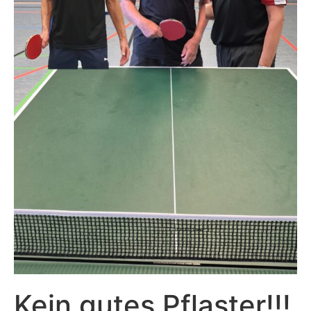
Kein gutes Pflaster!!!